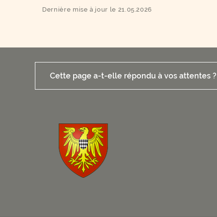
Dernière mise à jour le 21.05.2026
Cette page a-t-elle répondu à vos attentes ?