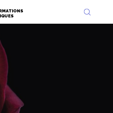
RECHERCHE
RMATIONS
IQUES