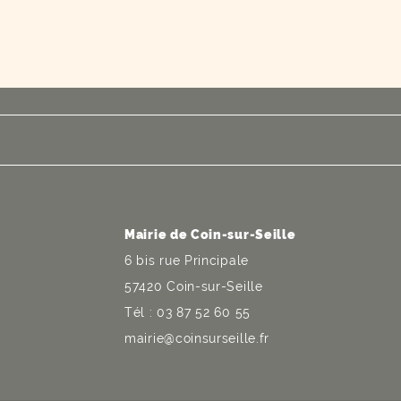
Mairie de Coin-sur-Seille
6 bis rue Principale
57420 Coin-sur-Seille
Tél : 03 87 52 60 55
mairie@coinsurseille.fr