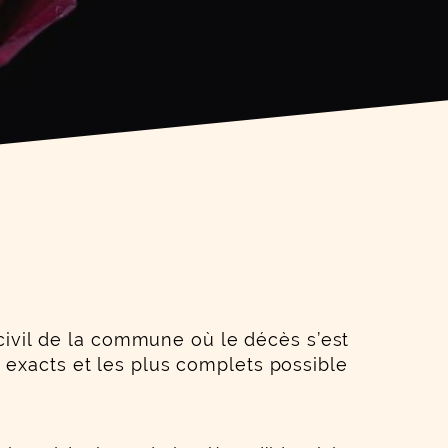
t civil de la commune où le décès s’est
 exacts et les plus complets possible