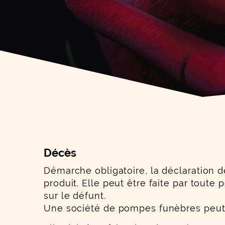
Décès
Démarche obligatoire, la déclaration de
produit. Elle peut être faite par tout
sur le défunt.
Une société de pompes funèbres peut