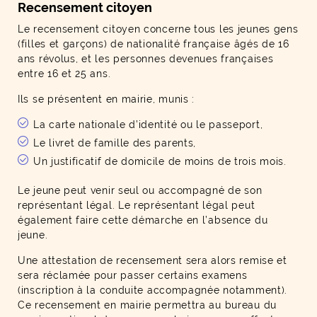
Recensement citoyen
Le recensement citoyen concerne tous les jeunes gens
(filles et garçons) de nationalité française âgés de 16
ans révolus, et les personnes devenues françaises
entre 16 et 25 ans.
Ils se présentent en mairie, munis :
La carte nationale d’identité ou le passeport,
Le livret de famille des parents,
Un justificatif de domicile de moins de trois mois.
Le jeune peut venir seul ou accompagné de son
représentant légal. Le représentant légal peut
également faire cette démarche en l’absence du
jeune.
Une attestation de recensement sera alors remise et
sera réclamée pour passer certains examens
(inscription à la conduite accompagnée notamment).
Ce recensement en mairie permettra au bureau du