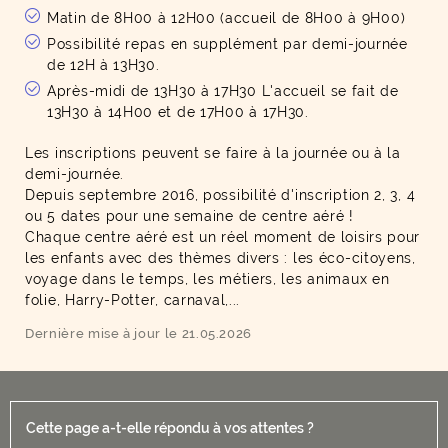
Matin de 8H00 à 12H00 (accueil de 8H00 à 9H00)
Possibilité repas en supplément par demi-journée
de 12H à 13H30.
Après-midi de 13H30 à 17H30 L'accueil se fait de
13H30 à 14H00 et de 17H00 à 17H30.
Les inscriptions peuvent se faire à la journée ou à la
demi-journée.
Depuis septembre 2016, possibilité d'inscription 2, 3, 4
ou 5 dates pour une semaine de centre aéré !
Chaque centre aéré est un réel moment de loisirs pour
les enfants avec des thèmes divers : les éco-citoyens,
voyage dans le temps, les métiers, les animaux en
folie, Harry-Potter, carnaval,...
Dernière mise à jour le 21.05.2026
Cette page a-t-elle répondu à vos attentes ?