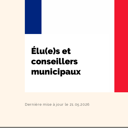
Élu(e)s et
conseillers
municipaux
Dernière mise à jour le 21.05.2026