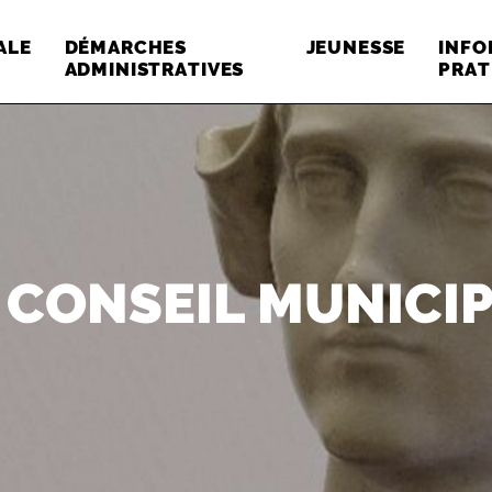
ALE
DÉMARCHES
JEUNESSE
INFO
ADMINISTRATIVES
PRAT
 CONSEIL MUNICI