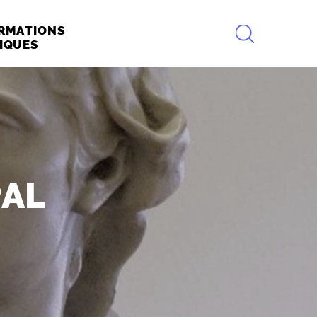
RECHERCHE
RMATIONS
IQUES
PAL