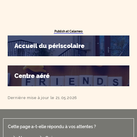
Publish at Calameo
Accueil du périscolaire
Centre aéré
Dernière mise à jour le 21.05.2026
Cette page a-t-elle répondu à vos attentes ?