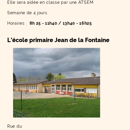
Elle sera aidée en classe par une ATSEM.
Semaine de 4 jours.
Horaires :
8h 25 - 11h40 / 13h40 - 16h25
L’école primaire Jean de la Fontaine
Rue du