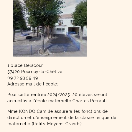
1 place Delacour
57420 Pournoy-la-Chétive
09 72 93 59 49
Adresse mail de l'école:
Pour cette rentrée 2024/2025, 20 élèves seront
accueillis à l’école maternelle Charles Perrault.
Mme KONDO Camille assurera les fonctions de
direction et d’enseignement de la classe unique de
maternelle (Petits-Moyens-Grands).