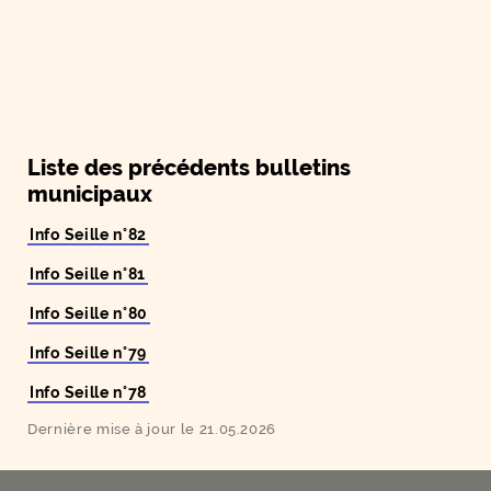
Liste des précédents bulletins
municipaux
Info Seille n°82
Info Seille n°81
Info Seille n°80
Info Seille n°79
Info Seille n°78
Dernière mise à jour le 21.05.2026